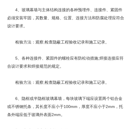
4、玻璃幕墙与主体结构连接的各种预埋件、连接件、紧固件
必须安装牢固，其数量、规格、位置、连接方法和防腐处理应符合
设计要求。
检验方法：观察;检查隐蔽工程验收记录和施工记录。
5、各种连接件、紧固件的螺栓应有防松动措施;焊接连接应符
合设计要求和焊接规范的规定。
检验方法：观察;检查隐蔽工程验收记录和施工记录。
6、隐框或半隐框玻璃幕墙，每块玻璃下端应设置两个铝合金
或不锈钢托条，其长度不应小于100mm，厚度不应小于2mm，托
条外端应低于玻璃外表面2mm。