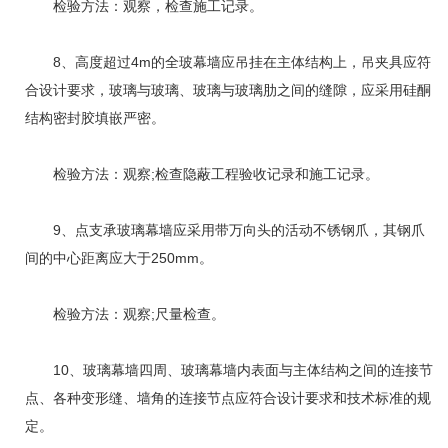
检验方法：观察，检查施工记录。
8、高度超过4m的全玻幕墙应吊挂在主体结构上，吊夹具应符
合设计要求，玻璃与玻璃、玻璃与玻璃肋之间的缝隙，应采用硅酮
结构密封胶填嵌严密。
检验方法：观察;检查隐蔽工程验收记录和施工记录。
9、点支承玻璃幕墙应采用带万向头的活动不锈钢爪，其钢爪
间的中心距离应大于250mm。
检验方法：观察;尺量检查。
10、玻璃幕墙四周、玻璃幕墙内表面与主体结构之间的连接节
点、各种变形缝、墙角的连接节点应符合设计要求和技术标准的规
定。