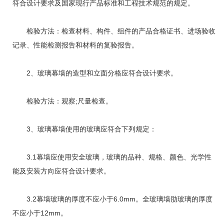
符合设计要求及国家现行产品标准和工程技术规范的规定。
检验方法：检查材料、构件、组件的产品合格证书、进场验收
记录、性能检测报告和材料的复验报告。
2、玻璃幕墙的造型和立面分格应符合设计要求。
检验方法：观察;尺量检查。
3、玻璃幕墙使用的玻璃应符合下列规定：
3.1幕墙应使用安全玻璃，玻璃的品种、规格、颜色、光学性
能及安装方向应符合设计要求。
3.2幕墙玻璃的厚度不应小于6.0mm。全玻璃墙肋玻璃的厚度
不应小于12mm。