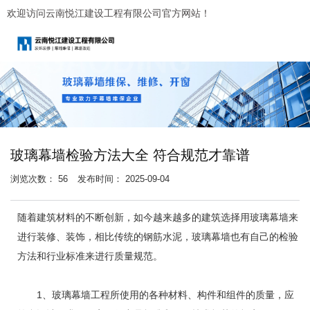
欢迎访问云南悦江建设工程有限公司官方网站！
玻璃幕墙检验方法大全 符合规范才靠谱
浏览次数：
56
发布时间： 2025-09-04
随着建筑材料的不断创新，如今越来越多的建筑选择用玻璃幕墙来
进行装修、装饰，相比传统的钢筋水泥，玻璃幕墙也有自己的检验
方法和行业标准来进行质量规范。
1、玻璃幕墙工程所使用的各种材料、构件和组件的质量，应