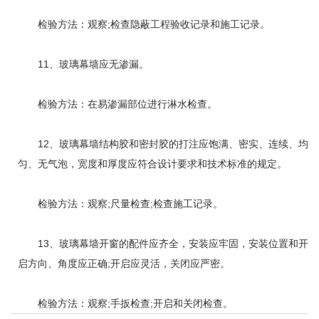
检验方法：观察;检查隐蔽工程验收记录和施工记录。
11、玻璃幕墙应无渗漏。
检验方法：在易渗漏部位进行淋水检查。
12、玻璃幕墙结构胶和密封胶的打注应饱满、密实、连续、均
匀、无气泡，宽度和厚度应符合设计要求和技术标准的规定。
检验方法：观察;尺量检查;检查施工记录。
13、玻璃幕墙开窗的配件应齐全，安装应牢固，安装位置和开
启方向、角度应正确;开启应灵活，关闭应严密。
检验方法：观察;手扳检查;开启和关闭检查。