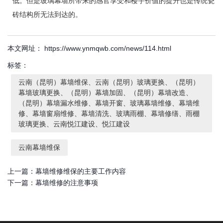
低。但是玻璃幕墙所带来的感官享受和楼宇价值的提升也是传统瓷
砖结构所无法到达的。
本文网址： https://www.ynmqwb.com/news/114.html
标签：
云南（昆明）幕墙维保、云南（昆明）玻璃更换、（昆明）
幕墙玻璃更换、（昆明）幕墙加固、（昆明）幕墙改造、
（昆明）幕墙漏水维修、幕墙开窗、玻璃幕墙维修、幕墙维
修、幕墙窗扇维修、幕墙清洗、玻璃雨棚、幕墙修缮、雨棚
玻璃更换、云南悦江建设、悦江建设
云南幕墙维保
上一篇：
幕墙维修维保的主要工作内容
下一篇：
幕墙维修的注意事项