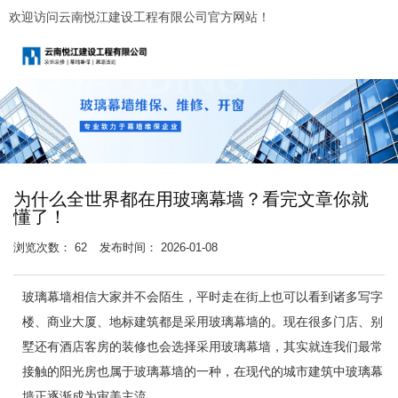
欢迎访问云南悦江建设工程有限公司官方网站！
为什么全世界都在用玻璃幕墙？看完文章你就
懂了！
浏览次数：
62
发布时间： 2026-01-08
玻璃幕墙相信大家并不会陌生，平时走在街上也可以看到诸多写字
楼、商业大厦、地标建筑都是采用玻璃幕墙的。现在很多门店、别
墅还有酒店客房的装修也会选择采用玻璃幕墙，其实就连我们最常
接触的阳光房也属于玻璃幕墙的一种，在现代的城市建筑中玻璃幕
墙正逐渐成为审美主流。