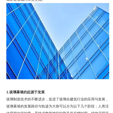
1.玻璃幕墙的起源于发展
玻璃制造技术的不断进步，促进了玻璃在建筑行业的应用与发展，
玻璃幕墙的发展路径与轨迹为大致可以分为以下几个阶段：人类活