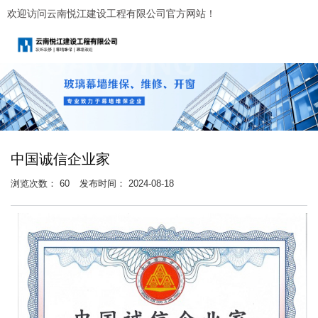
欢迎访问云南悦江建设工程有限公司官方网站！
中国诚信企业家
浏览次数：
60
发布时间： 2024-08-18