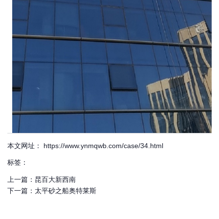
本文网址： https://www.ynmqwb.com/case/34.html
标签：
上一篇：
昆百大新西南
下一篇：
太平砂之船奥特莱斯