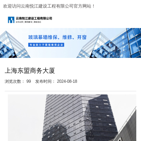
欢迎访问云南悦江建设工程有限公司官方网站！
上海东盟商务大厦
浏览次数：
99
发布时间： 2024-08-18