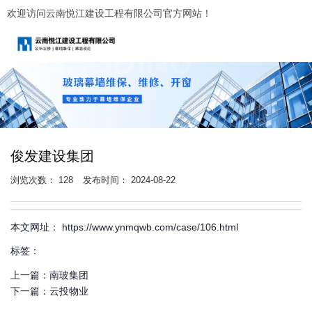
欢迎访问云南悦江建设工程有限公司官方网站！
俊发建设集团
浏览次数：
128
发布时间： 2024-08-22
本文网址： https://www.ynmqwb.com/case/106.html
标签：
上一篇：
南玻集团
下一篇：
云投物业